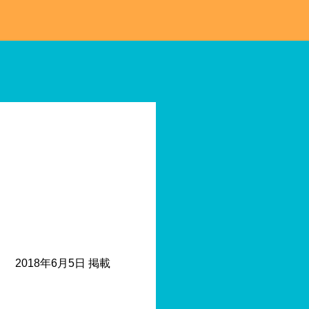
2018年6月5日 掲載