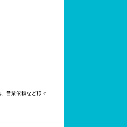
他、営業依頼など様々