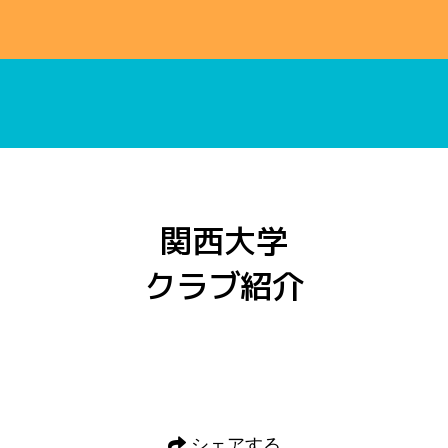
高校生スキッフル
関西大学
クラブ紹介
シェアする