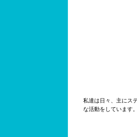
私達は日々、主にステ
な活動をしています