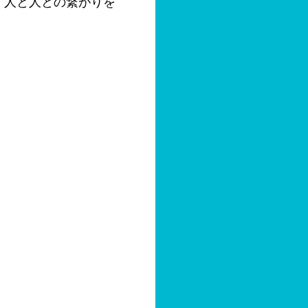
。人と人との繋がりを