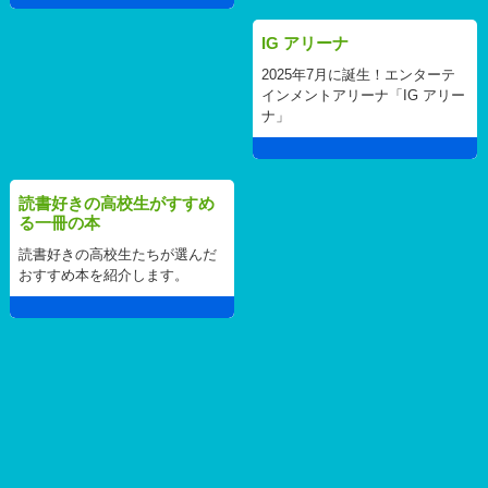
IG アリーナ
2025年7月に誕生！エンターテ
インメントアリーナ「IG アリー
ナ」
読書好きの高校生がすすめ
る一冊の本
読書好きの高校生たちが選んだ
おすすめ本を紹介します。