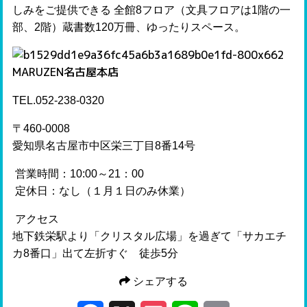
しみをご提供できる 全館8フロア（文具フロアは1階の一
部、2階）蔵書数120万冊、ゆったりスペース。
MARUZEN名古屋本店
TEL.052-238-0320
〒460-0008
愛知県名古屋市中区栄三丁目8番14号
営業時間：10:00～21：00
定休日：なし（１月１日のみ休業）
アクセス
地下鉄栄駅より「クリスタル広場」を過ぎて「サカエチ
カ8番口」出て左折すぐ 徒歩5分
シェアする