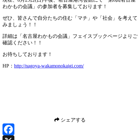
わかもの会議」の参加者を募集しております！
ぜひ、皆さんで自分たちの住む「マチ」や「社会」を考えて
みましょう！！
詳細は「名古屋わかもの会議」フェイスブックページよりご
確認ください！！
お待ちしております！
HP
：
http://nagoya-wakamonokaigi.com/
シェアする