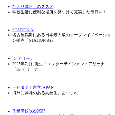
ひとり暮らしのススメ
学校生活に便利な場所を見つけて充実した毎日を！
STATION Ai
名古屋鶴舞にある日本最大級のオープンイノベーショ
ン拠点「STATION Ai」
IG アリーナ
2025年7月に誕生！エンターテインメントアリーナ
「IG アリーナ」
トビタテ！留学JAPAN
海外に興味のある高校生、あつまれ！
千種高校吹奏楽部