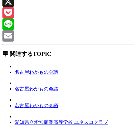
Facebook
X
Pocket
Line
Email
関連するTOPIC
名古屋わかもの会議
名古屋わかもの会議
名古屋わかもの会議
愛知県立愛知商業高等学校 ユネスコクラブ