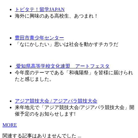
トビタテ！留学JAPAN
海外に興味のある高校生、あつまれ！
豊田市青少年センター
「なにかしたい」思いは社会を動かすチカラだ
愛知県高等学校文化連盟 アートフェスタ
今年度のテーマである「和魂陽祭」を皆様に届けられ
たと感じました。
アジア競技大会 / アジアパラ競技大会
来年地元で「アジア競技大会/アジアパラ競技大会」開
催予定のをお知らせします!
MORE
関連する記事はありませんでした ...