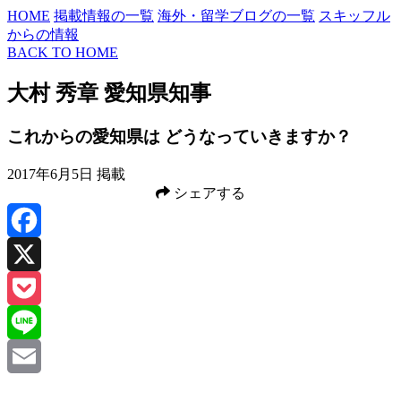
HOME
掲載情報の一覧
海外・留学ブログの一覧
スキッフル
からの情報
BACK TO HOME
大村 秀章 愛知県知事
これからの愛知県は どうなっていきますか？
2017年6月5日 掲載
シェアする
Facebook
X
Pocket
Line
Email