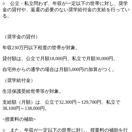
○ 公立・私立問わず、年収が一定以下の世帯に対し、奨学
金の貸付や、返還の必要のない奨学給付金の支給を行ってい
る。
（奨学金の貸付）
年収230万円以下程度の世帯が対象。
貸付額は、公立で月額18,000円、私立で月額30,000円。
自宅外からの通学の場合は月額5,000円の加算がつく。
（奨学給付金）
生活保護受給世帯等が対象。
支給額（月額）は、公立で32,300円～129,700円、私立で
38,100円～138,000円。
<授業料の補助>
○ また、年収が一定以下の世帯に対し、授業料の補助を行