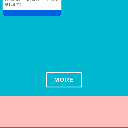
動します】
MORE
関連する記事はありませんでした ...