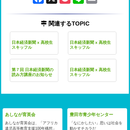
関連するTOPIC
日本経済新聞 x 高校生
日本経済新聞 x 高校生
スキッフル
スキッフル
第７回 日本経済新聞の
日本経済新聞 x 高校生
読み方講座のお知らせ
スキッフル
あしなが育英会
豊田市青少年センター
あしなが育英会は、「アフリカ
「なにかしたい」思いは社会を
遺児高等教育支援100年構想」
動かすチカラだ