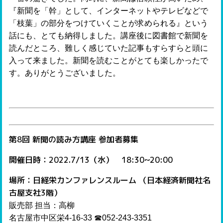
『新聞を「幹」として、インターネットやテレビなどで
「枝葉」の部分をつけていくことが求められる』という
話にも、とても納得しました。講座後に図書館で新聞を
読んだところ、難しく感じていた記事もすらすらと頭に
入って来ました。新聞を読むことがとても楽しかったで
す。ありがとうございました。
第8回 新聞の読み方講座 参加者募集
開催日時：2022.7/13（水） 18:30~20:00
場所：日経栄カンファレンスルーム （日本経済新聞社名
古屋支社3階）
販売部 担当：高柳
名古屋市中区栄4-16-33 ☎︎052-243-3351