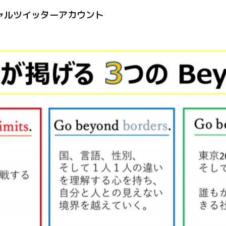
ィシャルツイッターアカウント