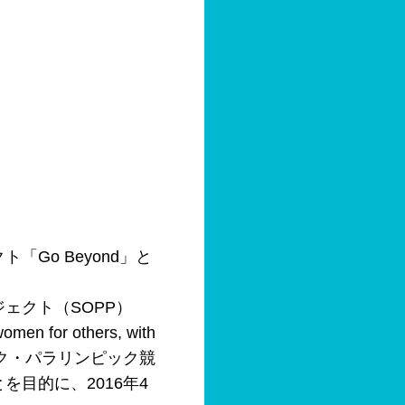
Go Beyond」と
ェクト（SOPP）
 others, with
ピック・パラリンピック競
目的に、2016年4