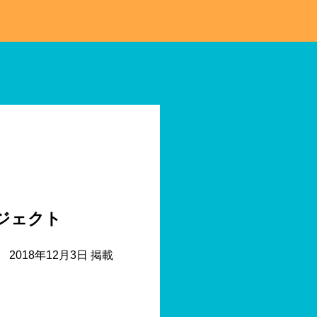
ジェクト
2018年12月3日 掲載