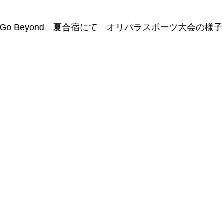
Go Beyond 夏合宿にて オリパラスポーツ大会の様