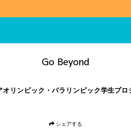
高校生スキッフル
Go Beyond
アオリンピック・パラリンピック学生プロ
シェアする