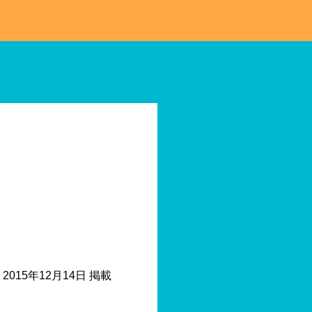
2015年12月14日 掲載