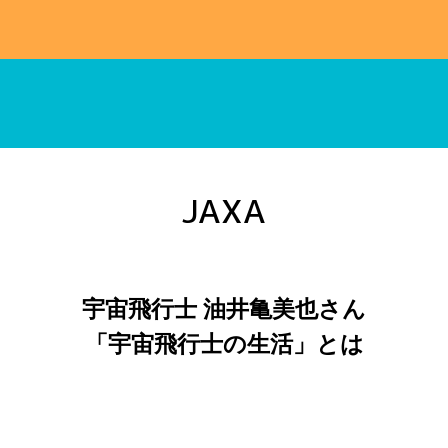
高校生スキッフル
JAXA
宇宙飛行士 油井亀美也さん
「宇宙飛行士の生活」とは