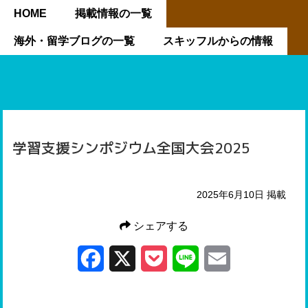
HOME
掲載情報の一覧
海外・留学ブログの一覧
スキッフルからの情報
BACK TO HOME
学習支援シンポジウム全国大会2025
2025年6月10日 掲載
シェアする
Facebook
X
Pocket
Line
Email