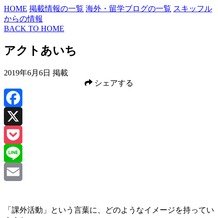
HOME
掲載情報の一覧
海外・留学ブログの一覧
スキッフル
からの情報
BACK TO HOME
アクトあいち
2019年6月6日 掲載
シェアする
Facebook
X
Pocket
Line
Email
「課外活動」という言葉に、どのようなイメージを持ってい