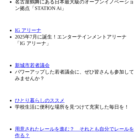
名古屋鶴舞にある日本最大級のオープンイノベーショ
ン拠点「STATION Ai」
IG アリーナ
2025年7月に誕生！エンターテインメントアリーナ
「IG アリーナ」
新城市若者議会
パワーアップした若者議会に、ぜひ皆さんも参加して
みませんか？
ひとり暮らしのススメ
学校生活に便利な場所を見つけて充実した毎日を！
用意されたレールを進む？ それとも自分でレールを
作る？