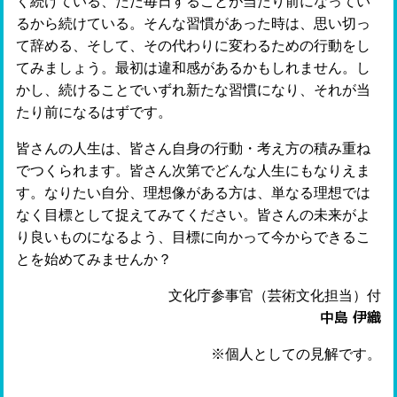
く続けている、ただ毎日することが当たり前になってい
るから続けている。そんな習慣があった時は、思い切っ
て辞める、そして、その代わりに変わるための行動をし
てみましょう。最初は違和感があるかもしれません。し
かし、続けることでいずれ新たな習慣になり、それが当
たり前になるはずです。
皆さんの人生は、皆さん自身の行動・考え方の積み重ね
でつくられます。皆さん次第でどんな人生にもなりえま
す。なりたい自分、理想像がある方は、単なる理想では
なく目標として捉えてみてください。皆さんの未来がよ
り良いものになるよう、目標に向かって今からできるこ
とを始めてみませんか？
文化庁参事官（芸術文化担当）付
中島 伊織
※個人としての見解です。