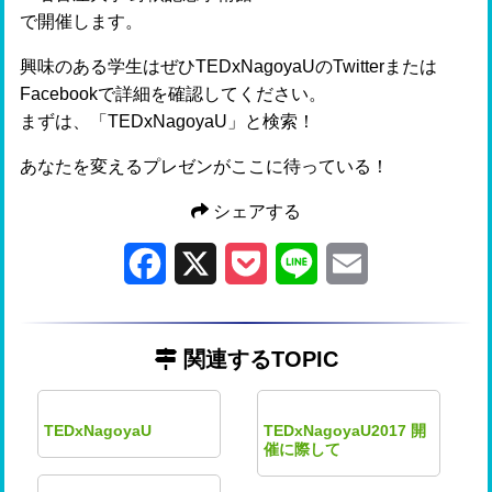
で開催します。
興味のある学生はぜひTEDxNagoyaUのTwitterまたは
Facebookで詳細を確認してください。
まずは、「TEDxNagoyaU」と検索！
あなたを変えるプレゼンがここに待っている！
シェアする
Facebook
X
Pocket
Line
Email
関連するTOPIC
TEDxNagoyaU
TEDxNagoyaU2017 開
催に際して