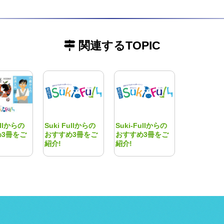
関連するTOPIC
ullからの
Suki Fullからの
Suki-Fullからの
め3冊をご
おすすめ3冊をご
おすすめ3冊をご
紹介!
紹介!