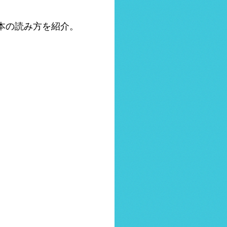
本の読み方を紹介。