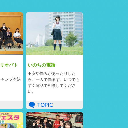
リオバト
いのちの電話
不安や悩みがあったりした
チャンプ本決
ら、一人で悩まず、いつでも
すぐ電話で相談してくださ
い。