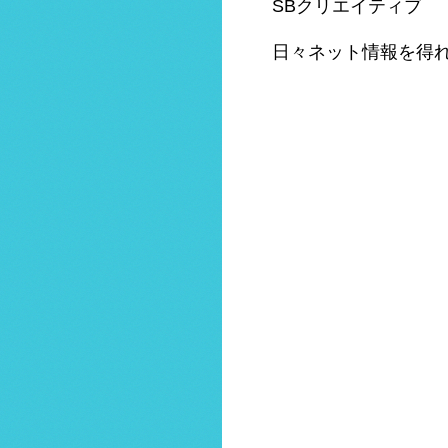
SBクリエイティブ
日々ネット情報を得