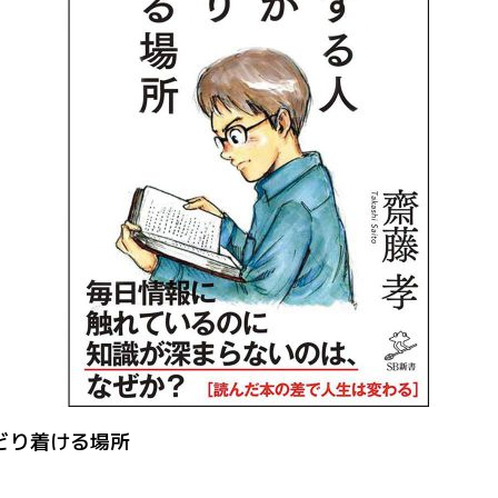
どり着ける場所