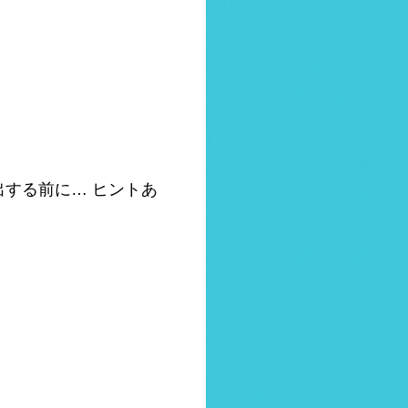
する前に… ヒントあ