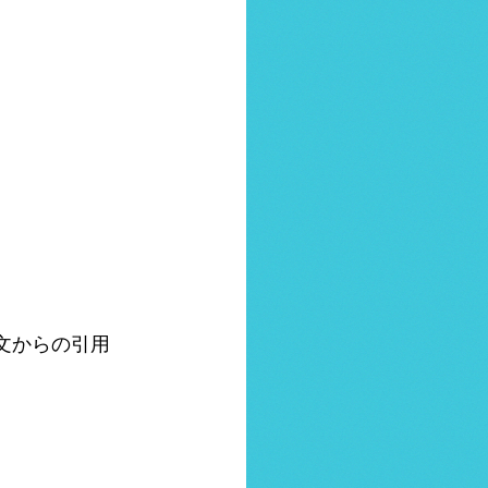
文からの引用