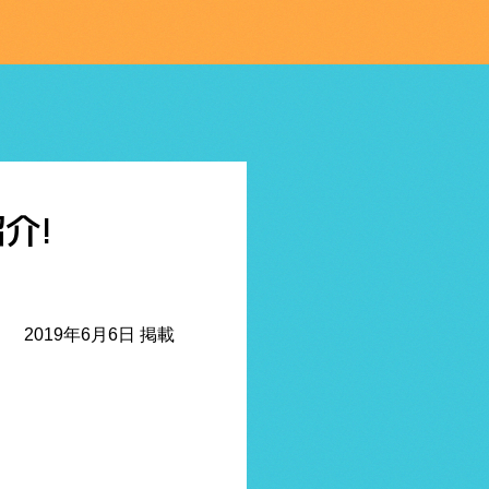
紹介!
2019年6月6日 掲載