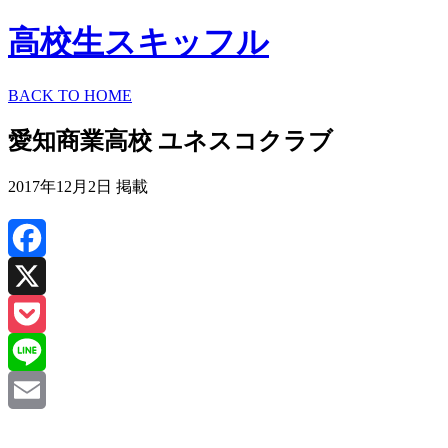
高校生スキッフル
BACK TO HOME
愛知商業高校 ユネスコクラブ
2017年12月2日 掲載