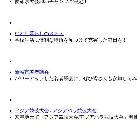
愛知県大会2025チャンプ本決定!!
ひとり暮らしのススメ
学校生活に便利な場所を見つけて充実した毎日を！
新城市若者議会
パワーアップした若者議会に、ぜひ皆さんも参加してみ
アジア競技大会 / アジアパラ競技大会
来年地元で「アジア競技大会/アジアパラ競技大会」開