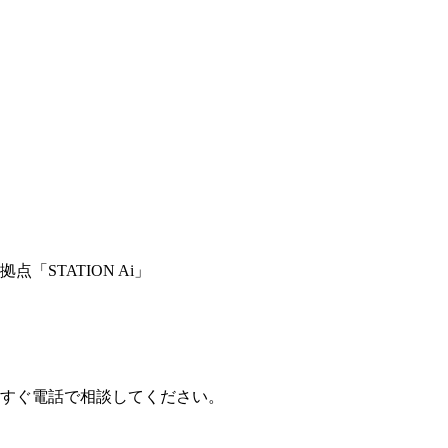
STATION Ai」
すぐ電話で相談してください。