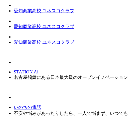
愛知商業高校 ユネスコクラブ
愛知商業高校 ユネスコクラブ
愛知商業高校 ユネスコクラブ
STATION Ai
名古屋鶴舞にある日本最大級のオープンイノベーション拠点「
いのちの電話
不安や悩みがあったりしたら、一人で悩まず、いつでも