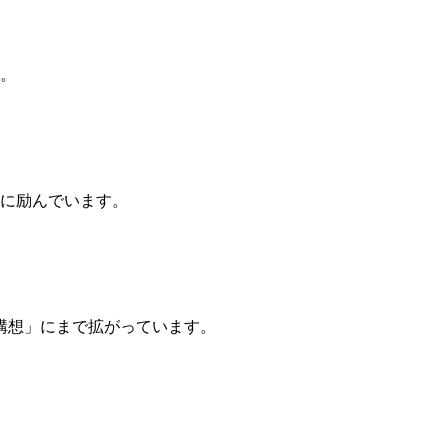
。
に励んでいます。
年構想」にまで拡がっています。