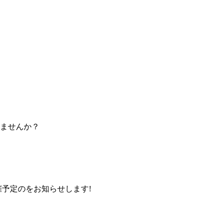
ませんか？
催予定のをお知らせします!