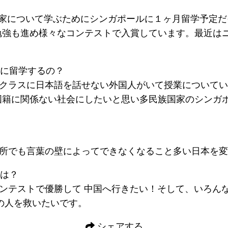
国家について学ぶためにシンガポールに１ヶ月留学予定だ
勉強も進め様々なコンテストで入賞しています。最近は
に留学するの？
クラスに日本語を話せない外国人がいて授業についてい
国籍に関係ない社会にしたいと思い多民族国家のシンガ
所でも言葉の壁によってできなくなること多い日本を変
は？
ンテストで優勝して 中国へ行きたい！そして、いろん
の人を救いたいです。
シェアする