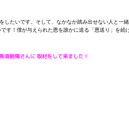
をしたいです。そして、なかなか踏み出せない人と一緒
いです！僕が与えられた恩を誰かに送る「恩送り」を続
黒須朝陽さんに 取材をして来ました！