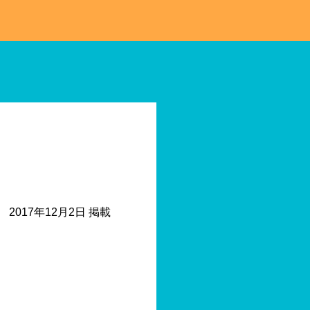
2017年12月2日 掲載