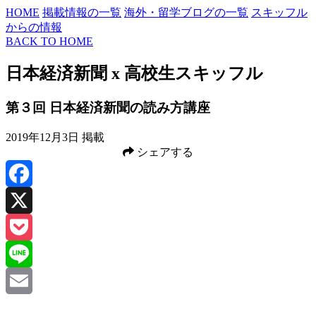
HOME
掲載情報の一覧
海外・留学ブログの一覧
スキッフル
からの情報
BACK TO HOME
日本経済新聞 x 高校生スキッフル
第３回 日本経済新聞の読み方講座
2019年12月3日 掲載
シェアする
Facebook
X
Pocket
Line
Email