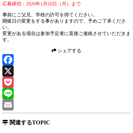
応募締切：2020年1月20日（月）まで
事前にご父兄、学校の許可を得てください。
開催日の変更をする事がありますので、予めご了承くださ
い。
変更がある場合は参加予定者に直接ご連絡させていただきま
す。
シェアする
Facebook
X
Pocket
Line
Email
関連するTOPIC