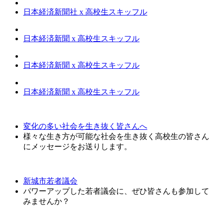
日本経済新聞社 x 高校生スキッフル
日本経済新聞 x 高校生スキッフル
日本経済新聞 x 高校生スキッフル
日本経済新聞 x 高校生スキッフル
変化の多い社会を生き抜く皆さんへ
様々な生き方が可能な社会を生き抜く高校生の皆さん
にメッセージをお送りします。
新城市若者議会
パワーアップした若者議会に、ぜひ皆さんも参加して
みませんか？